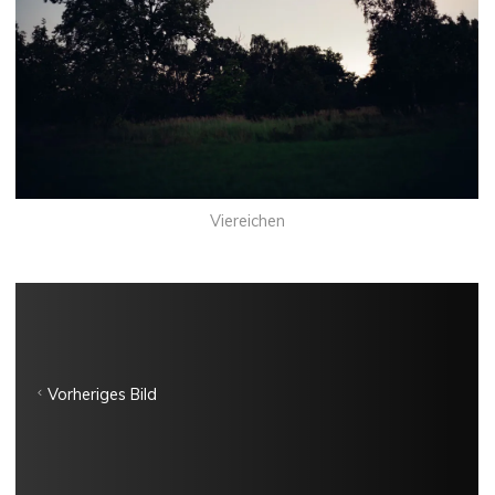
Viereichen
Vorheriges Bild