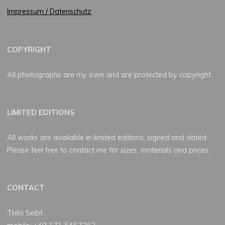
Impressum / Datenschutz
COPYRIGHT
All photographs are my own and are protected by copyright.
LIMITED EDITIONS
All works are available in limited editions, signed and dated.
Please feel free to contact me for sizes, materials and prices.
CONTACT
Thilo Seibt