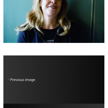
Previous image