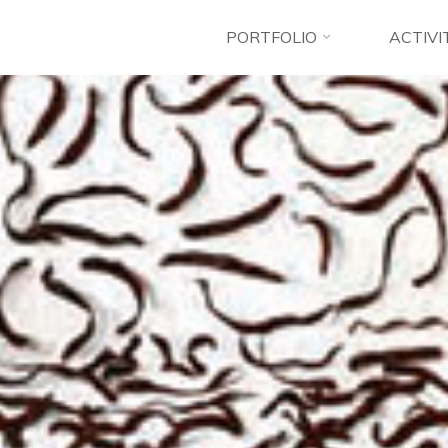
PORTFOLIO
ACTIVI