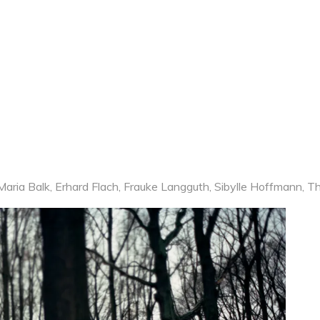
 Maria Balk, Erhard Flach, Frauke Langguth, Sibylle Hoffmann, 