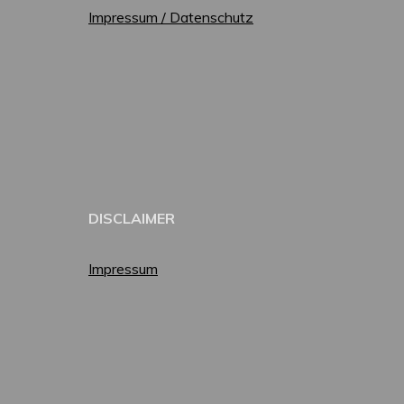
Impressum / Datenschutz
DISCLAIMER
Impressum