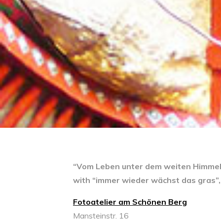
“Vom Leben unter dem weiten Himmel
with “immer wieder wächst das gras”,
Fotoatelier am Schönen Berg
Mansteinstr. 16