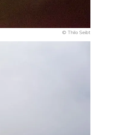
© Thilo Seibt