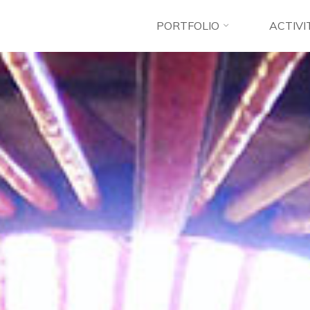
PORTFOLIO
ACTIVI