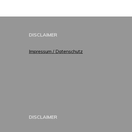
DISCLAIMER
Impressum / Datenschutz
DISCLAIMER