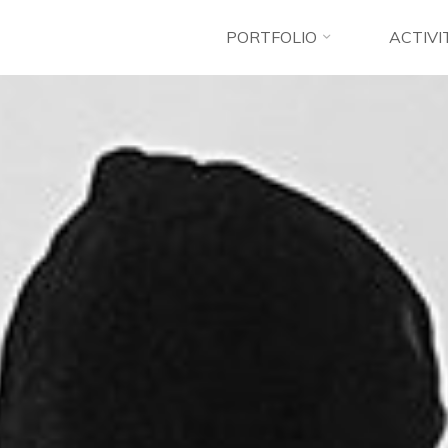
PORTFOLIO
ACTIVI