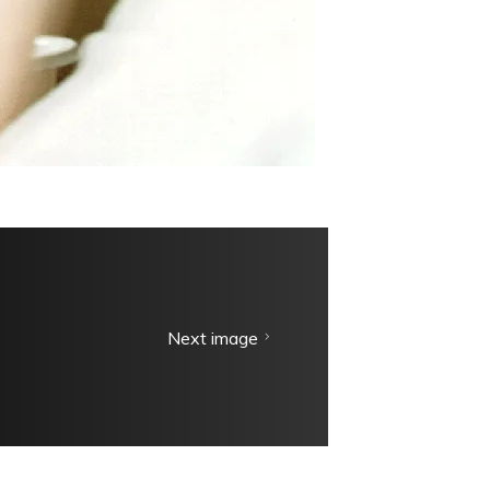
Next image