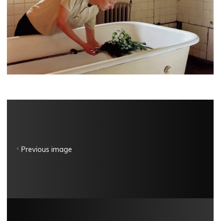
Previous image