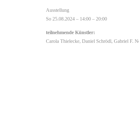
Ausstellung
So 25.08.2024 – 14:00 – 20:00
teilnehmende Künstler:
Carola Thielecke, Daniel Schrödl, Gabriel F. 