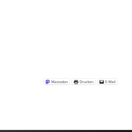
Mastodon
Drucken
E-Mail