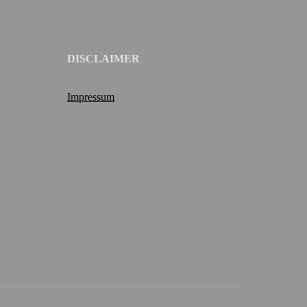
DISCLAIMER
Impressum