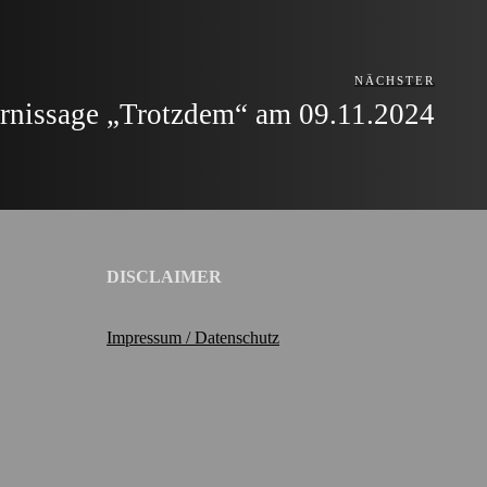
NÄCHSTER
rnissage „Trotzdem“ am 09.11.2024
DISCLAIMER
Impressum / Datenschutz