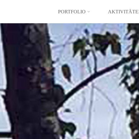
PORTFOLIO
AKTIVITÄTE