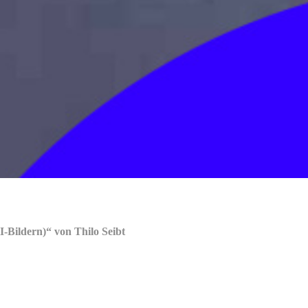
Bildern)“ von Thilo Seibt