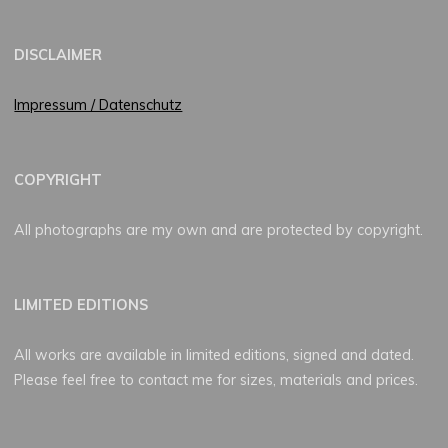
DISCLAIMER
Impressum / Datenschutz
COPYRIGHT
All photographs are my own and are protected by copyright.
LIMITED EDITIONS
All works are available in limited editions, signed and dated.
Please feel free to contact me for sizes, materials and prices.