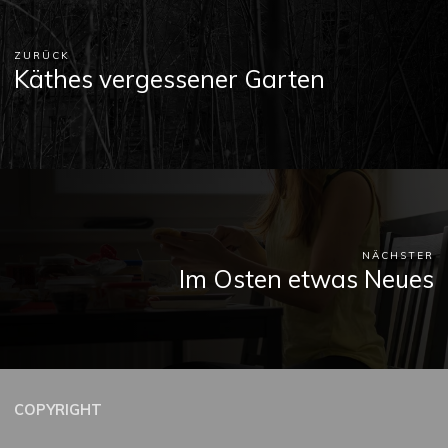
ZURÜCK
Käthes vergessener Garten
NÄCHSTER
Im Osten etwas Neues
COPYRIGHT