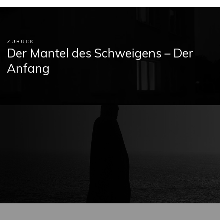
ZURÜCK
Der Mantel des Schweigens – Der
Anfang