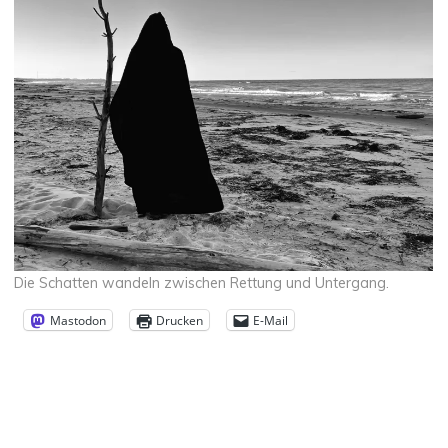
Die Schatten wandeln zwischen Rettung und Untergang.
Mastodon
Drucken
E-Mail