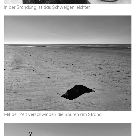
In der Brandung ist das Schweigen leichter.
Mit der Zeit verschwinden die Spuren am Strand.