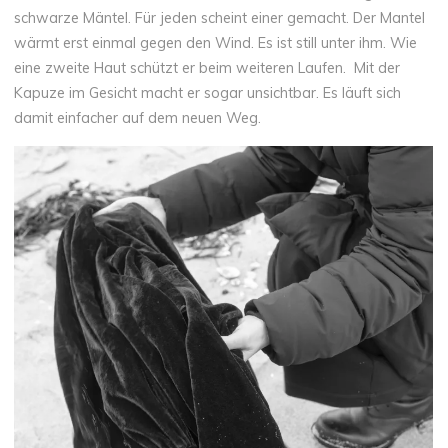
schwarze Mäntel. Für jeden scheint einer gemacht. Der Mantel
wärmt erst einmal gegen den Wind. Es ist still unter ihm. Wie
eine zweite Haut schützt er beim weiteren Laufen. Mit der
Kapuze im Gesicht macht er sogar unsichtbar. Es läuft sich
damit einfacher auf dem neuen Weg.