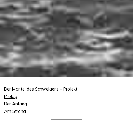
Der Mantel des Schweigens – Projekt
Prolog
Der Anfang
Am Strand